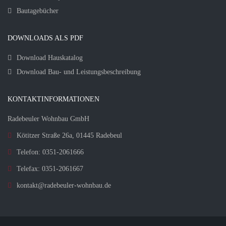
Bautagebücher
DOWNLOADS ALS PDF
Download Hauskatalog
Download Bau- und Leistungsbeschreibung
KONTAKTINFORMATIONEN
Radebeuler Wohnbau GmbH
Kötitzer Straße 26a, 01445 Radebeul
Telefon: 0351-2061666
Telefax: 0351-2061667
kontakt@radebeuler-wohnbau.de