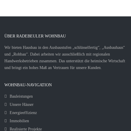
ÜBER RADEBEULER WOHNBAU
Wir bieten Hausbau in den Ausbaustufen „schlüsselfertig“, „Ausbauhaus“
und „Rohbau“. Dabei arbeiten wir ausschließlich mit regionalen
Handwerksbetrieben zusammen. Das unterstützt die heimische Wirtschaft
und bringt ein hohes Maß an Vertrauen für unsere Kunden.
WOHNBAU-NAVIGATION
Bauleistungen
Unsere Häuser
Energieeffizienz
Immobilien
Realisierte Projekte