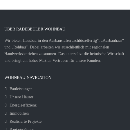
ÜBER RADEBEULER WOHNBAU
Wir bieten Hausbau in den Ausbaustufen „schlüsselfertig“, „Ausbauhaus“
und „Rohbau“. Dabei arbeiten wir ausschließlich mit regionalen
Handwerksbetrieben zusammen. Das unterstützt die heimische Wirtschaft
und bringt ein hohes Maß an Vertrauen für unsere Kunden.
WOHNBAU-NAVIGATION
Bauleistungen
Unsere Häuser
Energieeffizienz
Immobilien
Realisierte Projekte
Bautagebücher