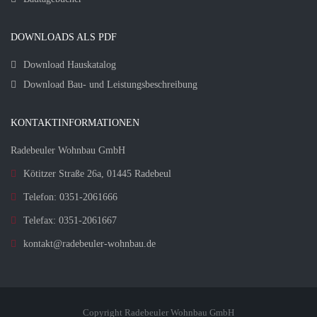
DOWNLOADS ALS PDF
Download Hauskatalog
Download Bau- und Leistungsbeschreibung
KONTAKTINFORMATIONEN
Radebeuler Wohnbau GmbH
Kötitzer Straße 26a, 01445 Radebeul
Telefon: 0351-2061666
Telefax: 0351-2061667
kontakt@radebeuler-wohnbau.de
Copyright Radebeuler Wohnbau GmbH