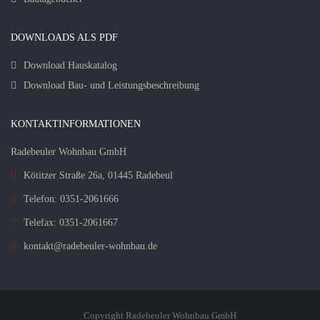
DOWNLOADS ALS PDF
Download Hauskatalog
Download Bau- und Leistungsbeschreibung
KONTAKTINFORMATIONEN
Radebeuler Wohnbau GmbH
Kötitzer Straße 26a, 01445 Radebeul
Telefon: 0351-2061666
Telefax: 0351-2061667
kontakt@radebeuler-wohnbau.de
Copyright Radebeuler Wohnbau GmbH