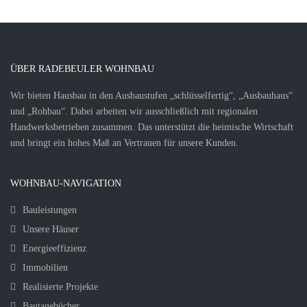
ÜBER RADEBEULER WOHNBAU
Wir bieten Hausbau in den Ausbaustufen „schlüsselfertig“, „Ausbauhaus“
und „Rohbau“. Dabei arbeiten wir ausschließlich mit regionalen
Handwerksbetrieben zusammen. Das unterstützt die heimische Wirtschaft
und bringt ein hohes Maß an Vertrauen für unsere Kunden.
WOHNBAU-NAVIGATION
Bauleistungen
Unsere Häuser
Energieeffizienz
Immobilien
Realisierte Projekte
Bautagebücher