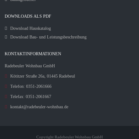
DOWNLOADS ALS PDF
Download Hauskatalog
Download Bau- und Leistungsbeschreibung
KONTAKTINFORMATIONEN
Radebeuler Wohnbau GmbH
Kötitzer Straße 26a, 01445 Radebeul
Telefon: 0351-2061666
Telefax: 0351-2061667
kontakt@radebeuler-wohnbau.de
Copyright Radebeuler Wohnbau GmbH